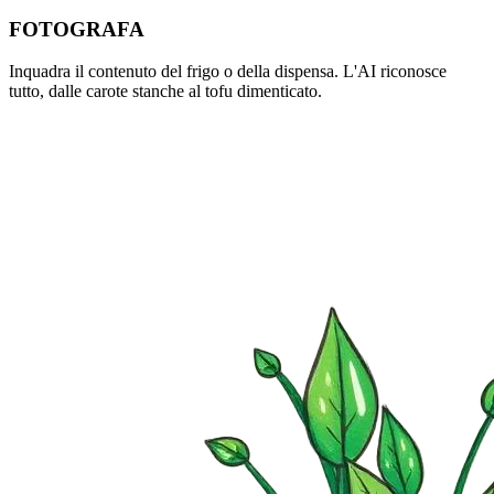
FOTOGRAFA
Inquadra il contenuto del frigo o della dispensa. L'AI riconosce
tutto, dalle carote stanche al tofu dimenticato.