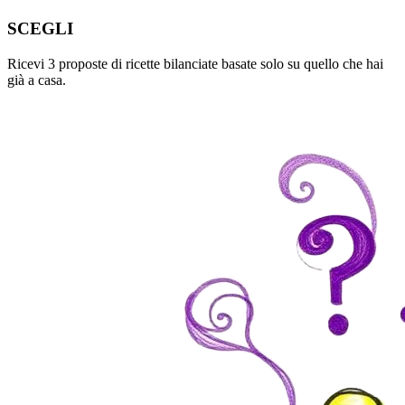
SCEGLI
Ricevi 3 proposte di ricette bilanciate basate solo su quello che hai
già a casa.