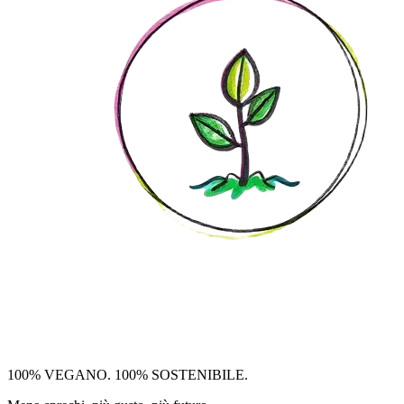
100% VEGANO. 100% SOSTENIBILE.