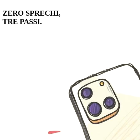
ZERO SPRECHI,
TRE PASSI.