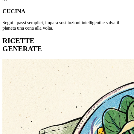
CUCINA
Segui i passi semplici, impara sostituzioni intelligenti e salva il
pianeta una cena alla volta.
RICETTE
GENERATE