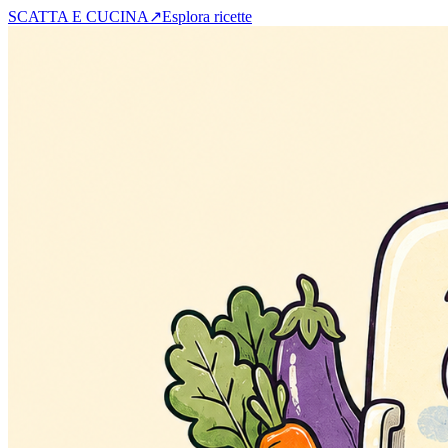
SCATTA E CUCINA
↗
Esplora ricette