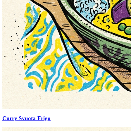
Curry Svuota-Frigo