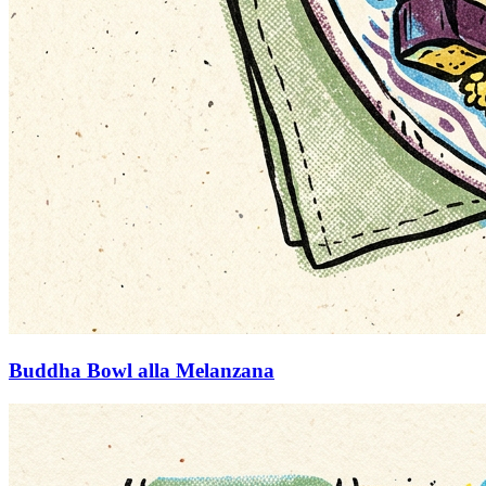
Buddha Bowl alla Melanzana